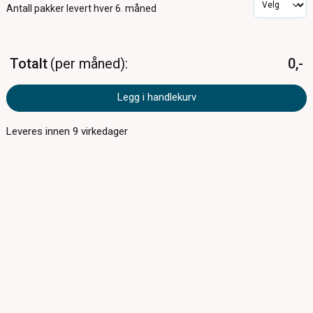
Antall pakker
levert hver 6. måned
Totalt
per måned
0,-
Legg i handlekurv
Leveres innen
9
virkedager