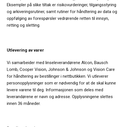
Eksempler på slike tiltak er risikovurderinger, tilgangsstyring
og arkiveringsrutiner, samt rutiner for håndtering av data og
oppfølging av forespørsler vedrørende retten til innsyn,
retting og sletting.
Utlevering av varer
Vi samarbeider med linseleverandørene Alcon, Bausch
Lomb, Cooper Vision, Johnson & Johnson og Vision Care
for håndtering av bestillinger i nettbutikken. Vi utleverer
personopplysninger som er nødvendig for at de skal kunne
levere varene til deg. Informasjonen som deles med
leverandørene er navn og adresse. Opplysningene slettes
innen 36 måneder.