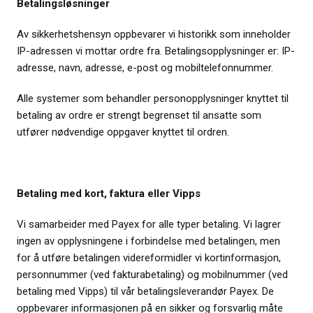
Betalingsløsninger
Av sikkerhetshensyn oppbevarer vi historikk som inneholder
IP-adressen vi mottar ordre fra. Betalingsopplysninger er: IP-
adresse, navn, adresse, e-post og mobiltelefonnummer.
Alle systemer som behandler personopplysninger knyttet til
betaling av ordre er strengt begrenset til ansatte som
utfører nødvendige oppgaver knyttet til ordren.
Betaling med kort, faktura eller Vipps
Vi samarbeider med Payex for alle typer betaling. Vi lagrer
ingen av opplysningene i forbindelse med betalingen, men
for å utføre betalingen videreformidler vi kortinformasjon,
personnummer (ved fakturabetaling) og mobilnummer (ved
betaling med Vipps) til vår betalingsleverandør Payex. De
oppbevarer informasjonen på en sikker og forsvarlig måte