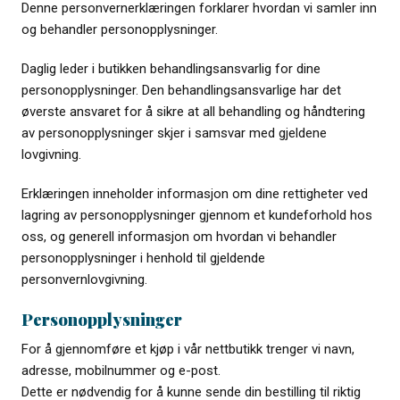
Denne personvernerklæringen forklarer hvordan vi samler inn
og behandler personopplysninger.
Daglig leder i butikken behandlingsansvarlig for dine
personopplysninger. Den behandlingsansvarlige har det
øverste ansvaret for å sikre at all behandling og håndtering
av personopplysninger skjer i samsvar med gjeldene
lovgivning.
Erklæringen inneholder informasjon om dine rettigheter ved
lagring av personopplysninger gjennom et kundeforhold hos
oss, og generell informasjon om hvordan vi behandler
personopplysninger i henhold til gjeldende
personvernlovgivning.
Personopplysninger
For å gjennomføre et kjøp i vår nettbutikk trenger vi navn,
adresse, mobilnummer og e-post.
Dette er nødvendig for å kunne sende din bestilling til riktig