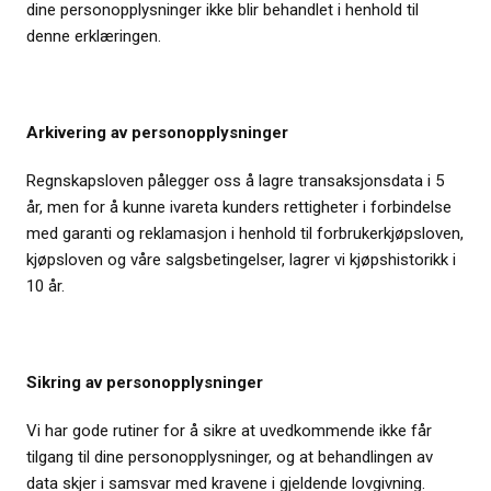
dine personopplysninger ikke blir behandlet i henhold til
denne erklæringen.
Arkivering av personopplysninger
Regnskapsloven pålegger oss å lagre transaksjonsdata i 5
år, men for å kunne ivareta kunders rettigheter i forbindelse
med garanti og reklamasjon i henhold til forbrukerkjøpsloven,
kjøpsloven og våre salgsbetingelser, lagrer vi kjøpshistorikk i
10 år.
Sikring av personopplysninger
Vi har gode rutiner for å sikre at uvedkommende ikke får
tilgang til dine personopplysninger, og at behandlingen av
data skjer i samsvar med kravene i gjeldende lovgivning.