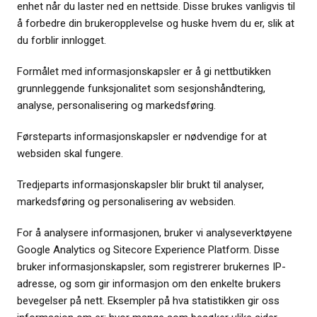
enhet når du laster ned en nettside. Disse brukes vanligvis til
å forbedre din brukeropplevelse og huske hvem du er, slik at
du forblir innlogget.
Formålet med informasjonskapsler er å gi nettbutikken
grunnleggende funksjonalitet som sesjonshåndtering,
analyse, personalisering og markedsføring.
Førsteparts informasjonskapsler er nødvendige for at
websiden skal fungere.
Tredjeparts informasjonskapsler blir brukt til analyser,
markedsføring og personalisering av websiden.
For å analysere informasjonen, bruker vi analyseverktøyene
Google Analytics og Sitecore Experience Platform. Disse
bruker informasjonskapsler, som registrerer brukernes IP-
adresse, og som gir informasjon om den enkelte brukers
bevegelser på nett. Eksempler på hva statistikken gir oss