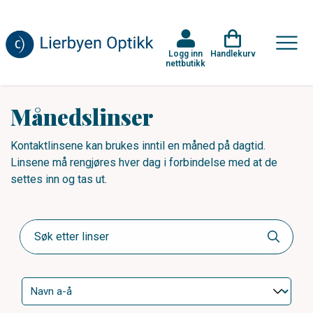
Logg inn
Handlekurv
nettbutikk
Månedslinser
Kontaktlinsene kan brukes inntil en måned på dagtid.
Linsene må rengjøres hver dag i forbindelse med at de
settes inn og tas ut.