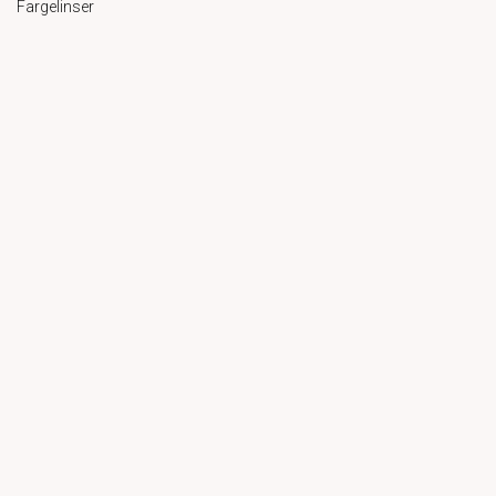
Fargelinser